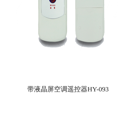
带液晶屏空调遥控器HY-093