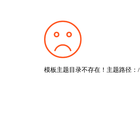
模板主题目录不存在！主题路径：/templat