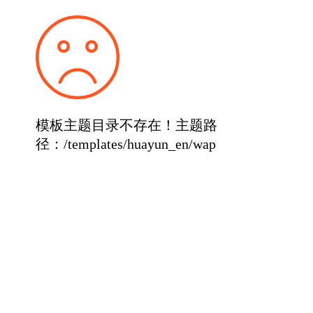
模板主题目录不存在！主题路
径：/templates/huayun_en/wap