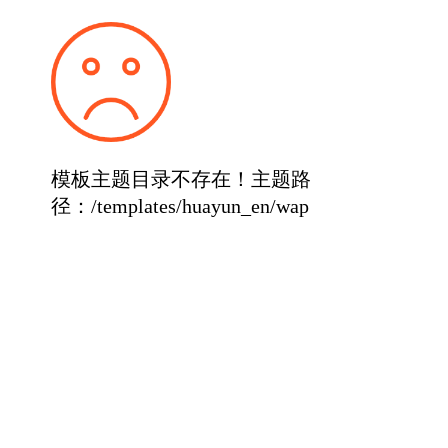
模板主题目录不存在！主题路
径：/templates/huayun_en/wap