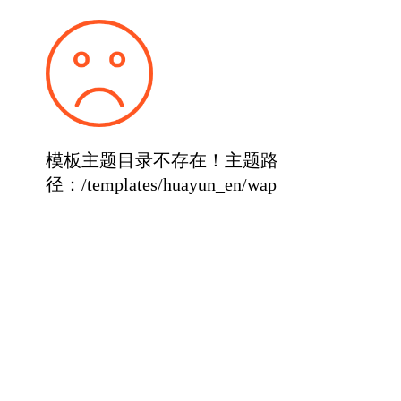
模板主题目录不存在！主题路
径：/templates/huayun_en/wap