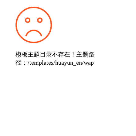
模板主题目录不存在！主题路
径：/templates/huayun_en/wap