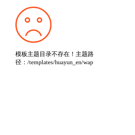
模板主题目录不存在！主题路
径：/templates/huayun_en/wap