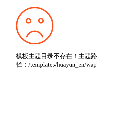
模板主题目录不存在！主题路
径：/templates/huayun_en/wap