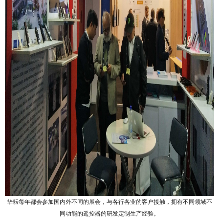
华耘每年都会参加国内外不同的展会，与各行各业的客户接触，拥有不同领域不
同功能的遥控器的研发定制生产经验。