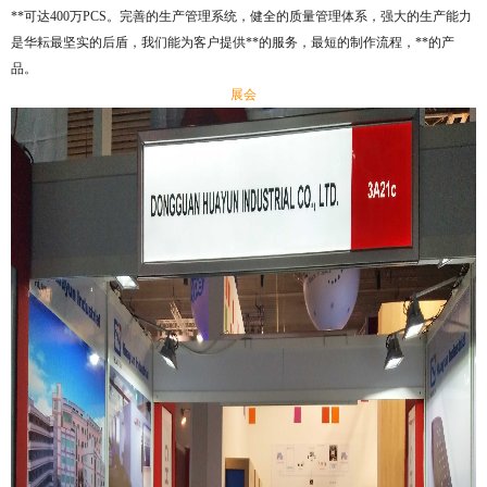
**可达400万PCS。完善的生产管理系统，健全的质量管理体系，强大的生产能力
是华耘最坚实的后盾，我们能为客户提供**的服务，最短的制作流程，**的产
品。
展会