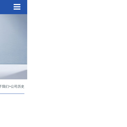
于我们
>
公司历史