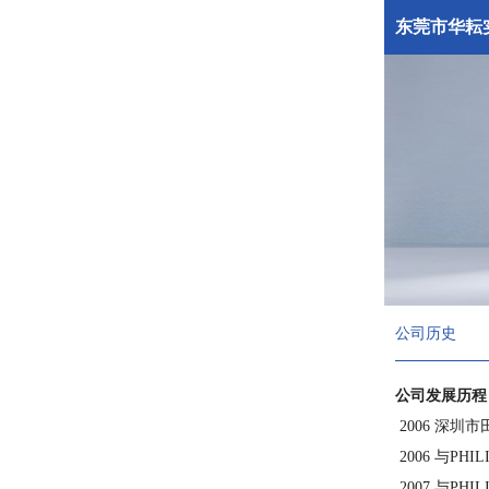
东莞市华耘
公司历史
公司发展历程
2006 深圳
2006 与P
2007 与P