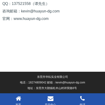
QQ：137521558（谭先生）
咨询邮箱：kevin@huayun-dg.com
官网：www.huayun-dg.com
东莞市华耘实业有限公司
电话：18274809042 邮箱：kevin@huayun-dg.com
地址：东莞市大朗镇松木山村祥荣路8号
首页
产品中心
电话