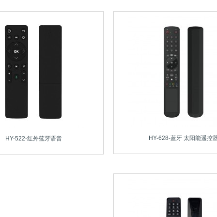
HY-628-蓝牙 太阳能遥控
HY-522-红外蓝牙语音