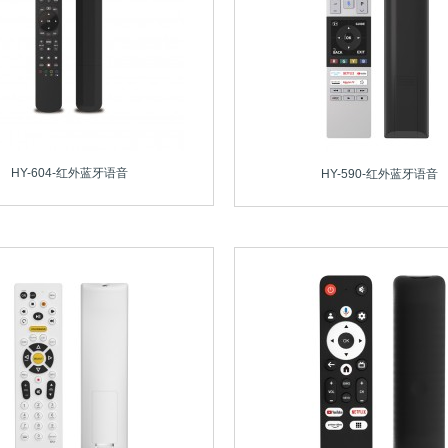
HY-604-红外蓝牙语音
HY-590-红外蓝牙语音