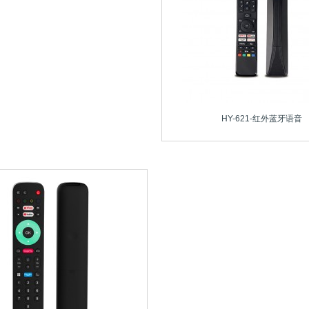
HY-621-红外蓝牙语音