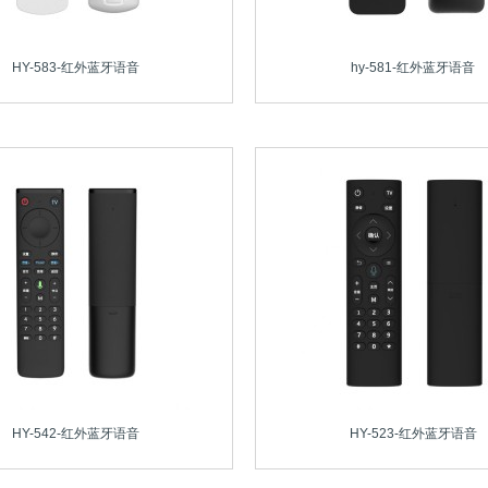
HY-583-红外蓝牙语音
hy-581-红外蓝牙语音
HY-542-红外蓝牙语音
HY-523-红外蓝牙语音