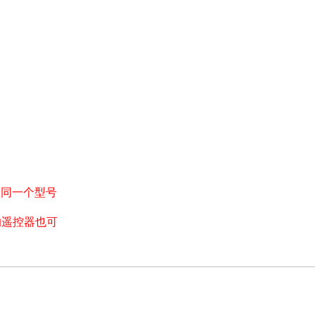
。同一个型号
的遥控器也可