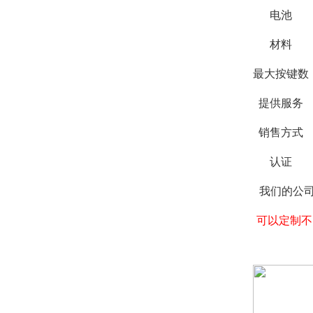
电池
材料
最大按键数
提供服务
销售方式
认证
我们的公
可以定制不