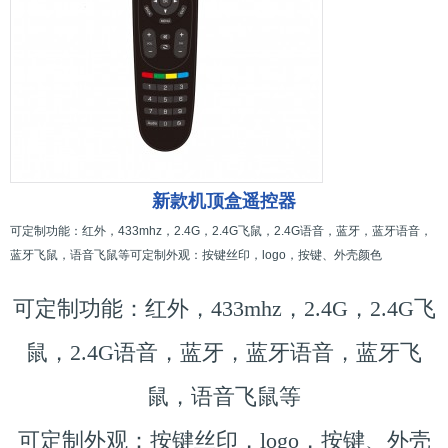
新款机顶盒遥控器
可定制功能：红外，433mhz，2.4G，2.4G飞鼠，2.4G语音，蓝牙，蓝牙语音，
蓝牙飞鼠，语音飞鼠等可定制外观：按键丝印，logo，按键、外壳颜色
可定制功能：红外，433mhz，2.4G，2.4G飞
鼠，2.4G语音，蓝牙，蓝牙语音，蓝牙飞
鼠，语音飞鼠等
可定制外观：按键丝印，logo，按键、外壳