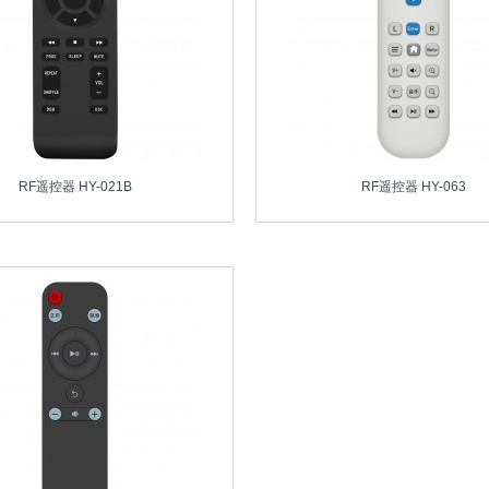
RF遥控器 HY-021B
RF遥控器 HY-063