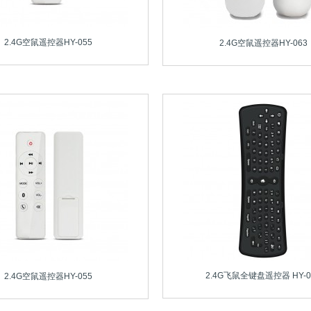
2.4G空鼠遥控器HY-055
2.4G空鼠遥控器HY-063
2.4G飞鼠全键盘遥控器 HY-0
2.4G空鼠遥控器HY-055