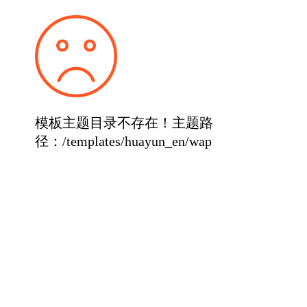
模板主题目录不存在！主题路
径：/templates/huayun_en/wap