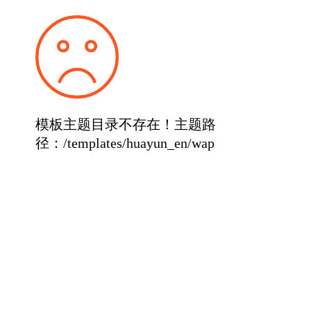
模板主题目录不存在！主题路
径：/templates/huayun_en/wap