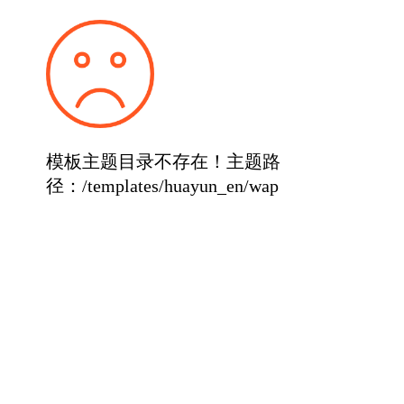
模板主题目录不存在！主题路
径：/templates/huayun_en/wap