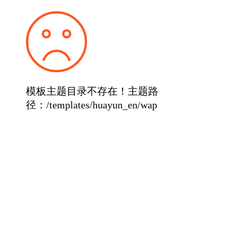
模板主题目录不存在！主题路
径：/templates/huayun_en/wap