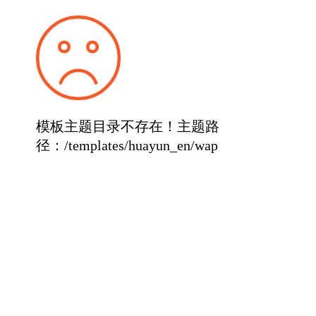
模板主题目录不存在！主题路
径：/templates/huayun_en/wap