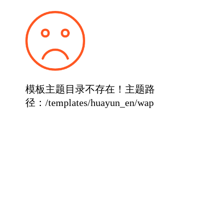
模板主题目录不存在！主题路
径：/templates/huayun_en/wap