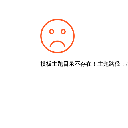
模板主题目录不存在！主题路径：/templat