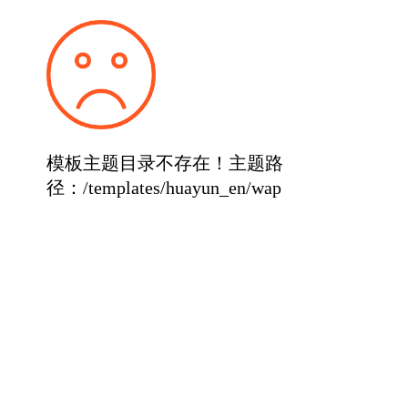
模板主题目录不存在！主题路
径：/templates/huayun_en/wap