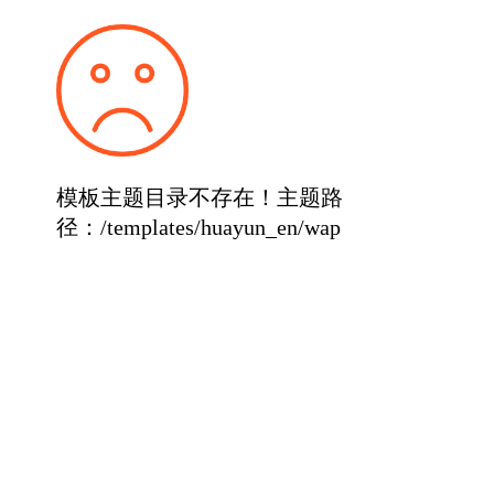
模板主题目录不存在！主题路
径：/templates/huayun_en/wap