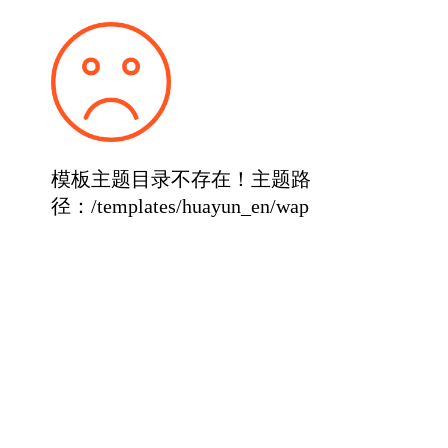
模板主题目录不存在！主题路
径：/templates/huayun_en/wap