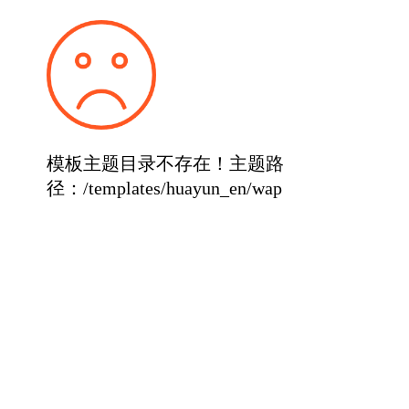
模板主题目录不存在！主题路
径：/templates/huayun_en/wap