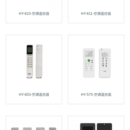
HY-623-空调遥控器
HY-611-空调遥控器
HY-603-空调遥控器
HY-575-空调遥控器