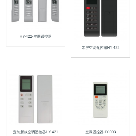
HY-422-空调遥控器
带屏空调遥控器HY-422
定制新款空调遥控器HY-421
空调遥控器HY-093