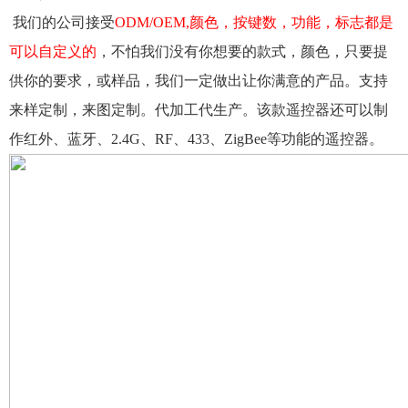
我们的公司接受
ODM/OEM,颜色，按键数，功能，标志都是
可以自定义的
，不怕我们没有你想要的款式，颜色，只要提
供你的要求，或样品，我们一定做出让你满意的产品。支持
来样定制，来图定制。代加工代生产。该款遥控器还可以制
作红外、蓝牙、
2.4G、RF、433、ZigBee等功能的遥控器。