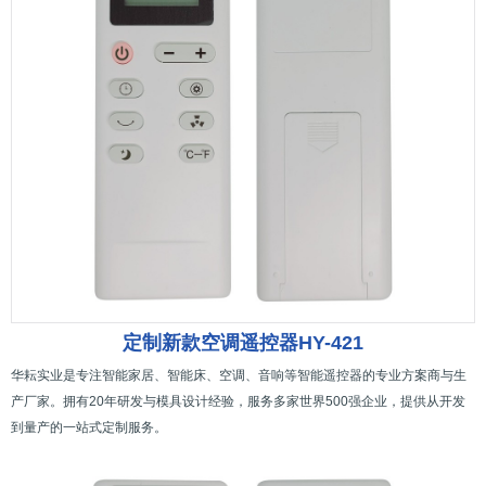
定制新款空调遥控器HY-421
华耘实业是专注智能家居、智能床、空调、音响等智能遥控器的专业方案商与生
产厂家。拥有20年研发与模具设计经验，服务多家世界500强企业，提供从开发
到量产的一站式定制服务。