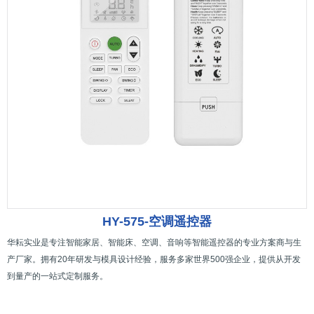
HY-575-空调遥控器
华耘实业是专注智能家居、智能床、空调、音响等智能遥控器的专业方案商与生
产厂家。拥有20年研发与模具设计经验，服务多家世界500强企业，提供从开发
到量产的一站式定制服务。