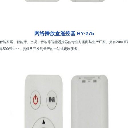
网络播放盒遥控器 HY-275
智能家居、智能床、空调、音响等智能遥控器的专业方案商与生产厂家。拥有20年研
界500强企业，提供从开发到量产的一站式定制服务。