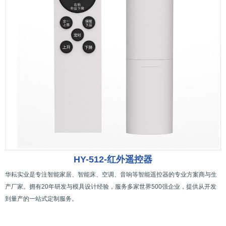
HY-512-红外遥控器
华耘实业是专注智能家居、智能床、空调、音响等智能遥控器的专业方案商与生
产厂家。拥有20年研发与模具设计经验，服务多家世界500强企业，提供从开发
到量产的一站式定制服务。