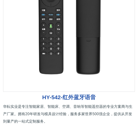
HY-542-红外蓝牙语音
华耘实业是专注智能家居、智能床、空调、音响等智能遥控器的专业方案商与生
产厂家。拥有20年研发与模具设计经验，服务多家世界500强企业，提供从开发
到量产的一站式定制服务。