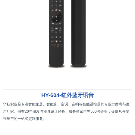
HY-604-红外蓝牙语音
华耘实业是专注智能家居、智能床、空调、音响等智能遥控器的专业方案商与生
产厂家。拥有20年研发与模具设计经验，服务多家世界500强企业，提供从开发
到量产的一站式定制服务。