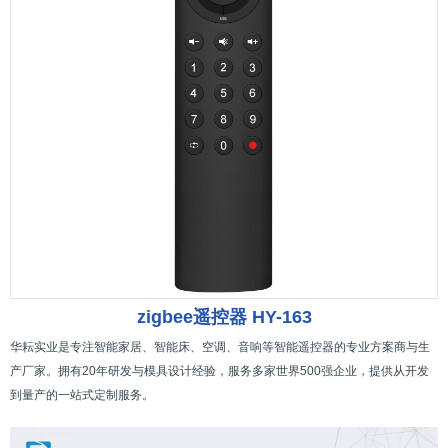
zigbee遥控器 HY-163
华耘实业是专注智能家居、智能床、空调、音响等智能遥控器的专业方案商与生
产厂家。拥有20年研发与模具设计经验，服务多家世界500强企业，提供从开发
到量产的一站式定制服务。