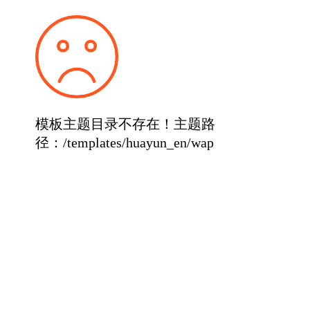
模板主题目录不存在！主题路
径：/templates/huayun_en/wap